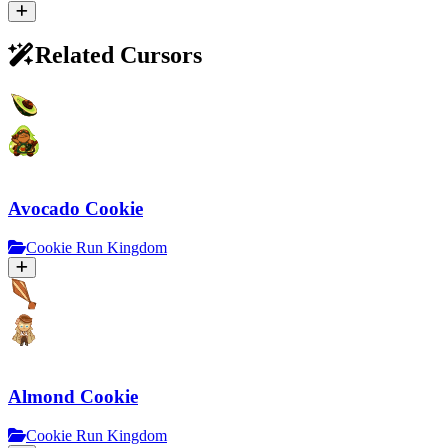
Related Cursors
Avocado Cookie
Cookie Run Kingdom
Almond Cookie
Cookie Run Kingdom