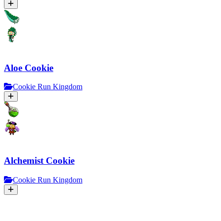
Aloe Cookie
Cookie Run Kingdom
Alchemist Cookie
Cookie Run Kingdom