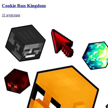
Cookie Run Kingdom
11 курсори