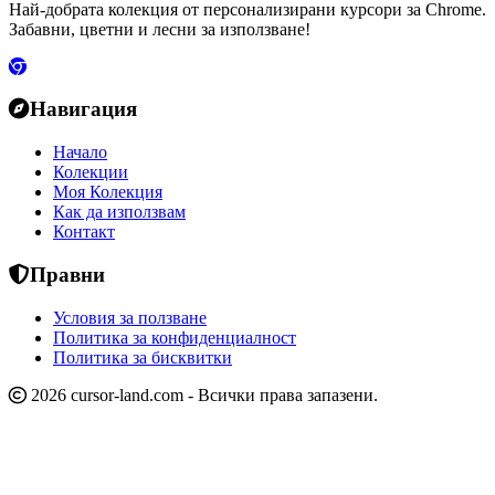
Най-добрата колекция от персонализирани курсори за Chrome.
Забавни, цветни и лесни за използване!
Навигация
Начало
Колекции
Моя Колекция
Как да използвам
Контакт
Правни
Условия за ползване
Политика за конфиденциалност
Политика за бисквитки
2026 cursor-land.com - Всички права запазени.