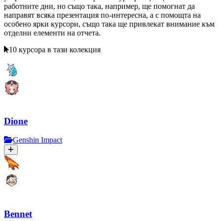
работните дни, но също така, например, ще помогнат да
направят всяка презентация по-интересна, а с помощта на
особено ярки курсори, също така ще привлекат внимание към
отделни елементи на отчета.
10 курсора в тази колекция
Dione
Genshin Impact
Bennet