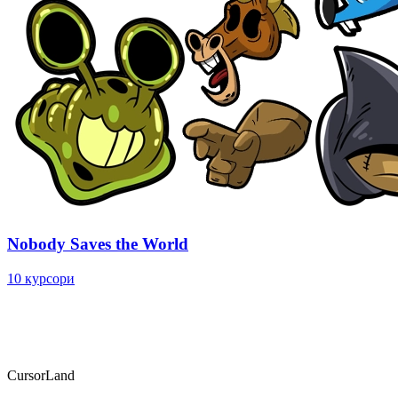
Nobody Saves the World
10 курсори
CursorLand