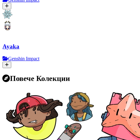
Ayaka
Genshin Impact
Повече Колекции